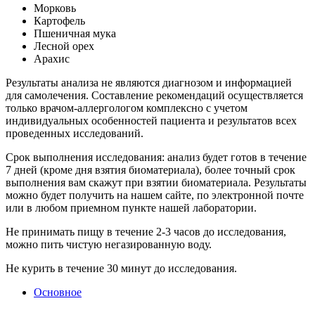
Морковь
Картофель
Пшеничная мука
Лесной орех
Арахис
Результаты анализа не являются диагнозом и информацией
для самолечения. Составление рекомендаций осуществляется
только врачом-аллергологом комплексно с учетом
индивидуальных особенностей пациента и результатов всех
проведенных исследований.
Срок выполнения исследования: анализ будет готов в течение
7 дней (кроме дня взятия биоматериала), более точный срок
выполнения вам скажут при взятии биоматериала. Результаты
можно будет получить на нашем сайте, по электронной почте
или в любом приемном пункте нашей лаборатории.
Не принимать пищу в течение 2-3 часов до исследования,
можно пить чистую негазированную воду.
Не курить в течение 30 минут до исследования.
Основное