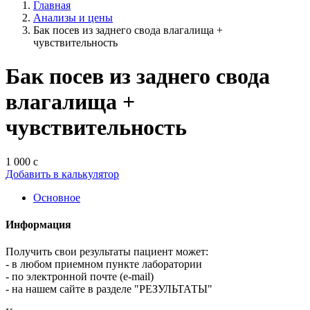
Главная
Анализы и цены
Бак посев из заднего свода влагалища +
чувствительность
Бак посев из заднего свода
влагалища +
чувствительность
1 000 с
Добавить в калькулятор
Основное
Информация
Получить свои результаты пациент может:
- в любом приемном пункте лаборатории
- по электронной почте (e-mail)
- на нашем сайте в разделе "РЕЗУЛЬТАТЫ"