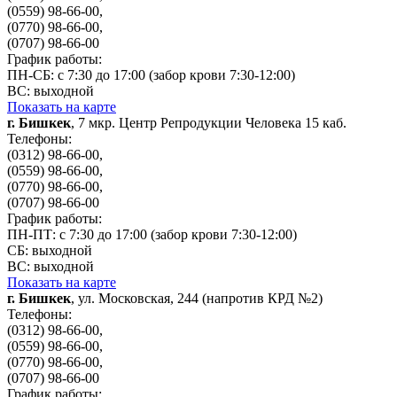
(0559) 98-66-00,
(0770) 98-66-00,
(0707) 98-66-00
График работы:
ПН-СБ: с 7:30 до 17:00 (забор крови 7:30-12:00)
ВС: выходной
Показать на карте
г. Бишкек
, 7 мкр. Центр Репродукции Человека 15 каб.
Телефоны:
(0312) 98-66-00,
(0559) 98-66-00,
(0770) 98-66-00,
(0707) 98-66-00
График работы:
ПН-ПТ: с 7:30 до 17:00 (забор крови 7:30-12:00)
СБ: выходной
ВС: выходной
Показать на карте
г. Бишкек
, ул. Московская, 244 (напротив КРД №2)
Телефоны:
(0312) 98-66-00,
(0559) 98-66-00,
(0770) 98-66-00,
(0707) 98-66-00
График работы: