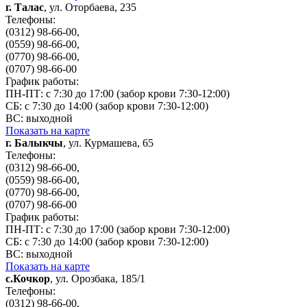
г. Талас
, ул. Оторбаева, 235
Телефоны:
(0312) 98-66-00,
(0559) 98-66-00,
(0770) 98-66-00,
(0707) 98-66-00
График работы:
ПН-ПТ: с 7:30 до 17:00 (забор крови 7:30-12:00)
СБ: с 7:30 до 14:00 (забор крови 7:30-12:00)
ВС: выходной
Показать на карте
г. Балыкчы
, ул. Курмашева, 65
Телефоны:
(0312) 98-66-00,
(0559) 98-66-00,
(0770) 98-66-00,
(0707) 98-66-00
График работы:
ПН-ПТ: с 7:30 до 17:00 (забор крови 7:30-12:00)
СБ: с 7:30 до 14:00 (забор крови 7:30-12:00)
ВС: выходной
Показать на карте
с.Кочкор
, ул. Орозбака, 185/1
Телефоны:
(0312) 98-66-00,