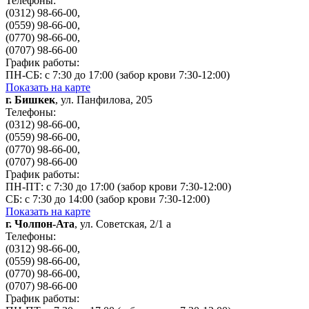
Телефоны:
(0312) 98-66-00,
(0559) 98-66-00,
(0770) 98-66-00,
(0707) 98-66-00
График работы:
ПН-СБ: с 7:30 до 17:00 (забор крови 7:30-12:00)
Показать на карте
г. Бишкек
, ул. Панфилова, 205
Телефоны:
(0312) 98-66-00,
(0559) 98-66-00,
(0770) 98-66-00,
(0707) 98-66-00
График работы:
ПН-ПТ: с 7:30 до 17:00 (забор крови 7:30-12:00)
СБ: с 7:30 до 14:00 (забор крови 7:30-12:00)
Показать на карте
г. Чолпон-Ата
, ул. Советская, 2/1 a
Телефоны:
(0312) 98-66-00,
(0559) 98-66-00,
(0770) 98-66-00,
(0707) 98-66-00
График работы: