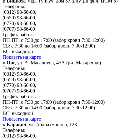
г. Бишкек
, мкр. Тунгуч, дом 57 (внутри фил. ЦСМ 5)
Телефоны:
(0312) 98-66-00,
(0559) 98-66-00,
(0770) 98-66-00,
(0707) 98-66-00
График работы:
ПН-ПТ: с 7:30 до 17:00 (забор крови 7:30-12:00)
СБ: с 7:30 до 14:00 (забор крови 7:30-12:00)
ВС: выходной
Показать на карте
г. Ош
, ул. А. Масалиева, 45А (р-н Макаренко)
Телефоны:
(0312) 98-66-00,
(0559) 98-66-00,
(0770) 98-66-00,
(0707) 98-66-00
График работы:
ПН-ПТ: с 7:30 до 17:00 (забор крови 7:30-12:00)
СБ: с 7:30 до 14:00 (забор крови 7:30-12:00)
ВС: выходной
Показать на карте
г. Каракол
, ул. Абдрахманова, 123
Телефоны:
(0312) 98-66-00,