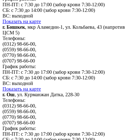
ПН-ПТ: с 7:30 до 17:00 (забор крови 7:30-12:00)
СБ: с 7:30 до 14:00 (забор крови 7:30-12:00)
ВС: выходной
Показать на карте
г. Бишкек
, мкр Аламедин-1, ул. Кольбаева, 43 (напротив
ЦСМ 5)
Телефоны:
(0312) 98-66-00,
(0559) 98-66-00,
(0770) 98-66-00,
(0707) 98-66-00
График работы:
ПН-ПТ: с 7:30 до 17:00 (забор крови 7:30-12:00)
СБ: с 7:30 до 14:00 (забор крови 7:30-12:00)
ВС: выходной
Показать на карте
г. Ош
, ул. Курманжан Датка, 228-30
Телефоны:
(0312) 98-66-00,
(0559) 98-66-00,
(0770) 98-66-00,
(0707) 98-66-00
График работы:
ПН-ПТ: с 7:30 до 17:00 (забор крови 7:30-12:00)
СБ: с 7:30 до 14:00 (забор крови 7:30-12:00)