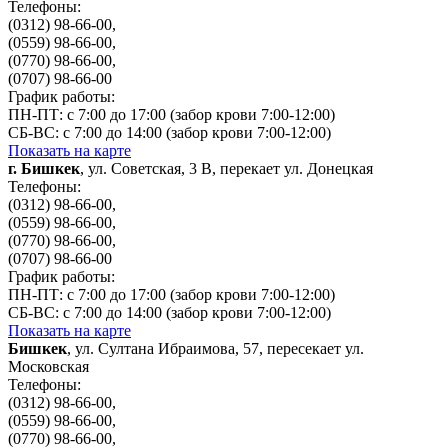
Телефоны:
(0312) 98-66-00,
(0559) 98-66-00,
(0770) 98-66-00,
(0707) 98-66-00
График работы:
ПН-ПТ: с 7:00 до 17:00 (забор крови 7:00-12:00)
СБ-ВС: с 7:00 до 14:00 (забор крови 7:00-12:00)
Показать на карте
г. Бишкек
, ул. Советская, 3 B, перекает ул. Донецкая
Телефоны:
(0312) 98-66-00,
(0559) 98-66-00,
(0770) 98-66-00,
(0707) 98-66-00
График работы:
ПН-ПТ: с 7:00 до 17:00 (забор крови 7:00-12:00)
СБ-ВС: с 7:00 до 14:00 (забор крови 7:00-12:00)
Показать на карте
Бишкек
, ул. Султана Ибраимова, 57, пересекает ул.
Московская
Телефоны:
(0312) 98-66-00,
(0559) 98-66-00,
(0770) 98-66-00,