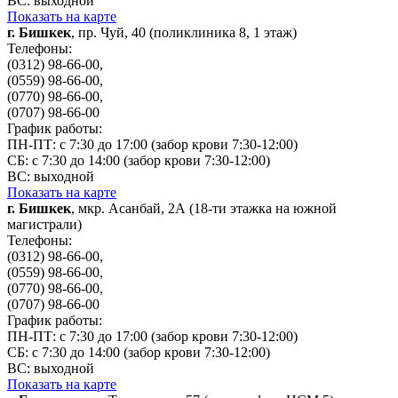
ВС: выходной
Показать на карте
г. Бишкек
, пр. Чуй, 40 (поликлиника 8, 1 этаж)
Телефоны:
(0312) 98-66-00,
(0559) 98-66-00,
(0770) 98-66-00,
(0707) 98-66-00
График работы:
ПН-ПТ: с 7:30 до 17:00 (забор крови 7:30-12:00)
СБ: с 7:30 до 14:00 (забор крови 7:30-12:00)
ВС: выходной
Показать на карте
г. Бишкек
, мкр. Асанбай, 2А (18-ти этажка на южной
магистрали)
Телефоны:
(0312) 98-66-00,
(0559) 98-66-00,
(0770) 98-66-00,
(0707) 98-66-00
График работы:
ПН-ПТ: с 7:30 до 17:00 (забор крови 7:30-12:00)
СБ: с 7:30 до 14:00 (забор крови 7:30-12:00)
ВС: выходной
Показать на карте