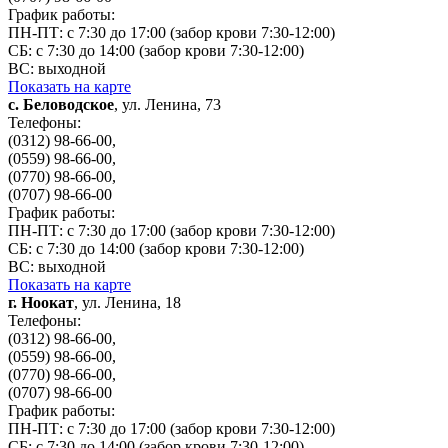
График работы:
ПН-ПТ: с 7:30 до 17:00 (забор крови 7:30-12:00)
СБ: с 7:30 до 14:00 (забор крови 7:30-12:00)
ВС: выходной
Показать на карте
с. Беловодское
, ул. Ленина, 73
Телефоны:
(0312) 98-66-00,
(0559) 98-66-00,
(0770) 98-66-00,
(0707) 98-66-00
График работы:
ПН-ПТ: с 7:30 до 17:00 (забор крови 7:30-12:00)
СБ: с 7:30 до 14:00 (забор крови 7:30-12:00)
ВС: выходной
Показать на карте
г. Ноокат
, ул. Ленина, 18
Телефоны:
(0312) 98-66-00,
(0559) 98-66-00,
(0770) 98-66-00,
(0707) 98-66-00
График работы:
ПН-ПТ: с 7:30 до 17:00 (забор крови 7:30-12:00)
СБ: с 7:30 до 14:00 (забор крови 7:30-12:00)