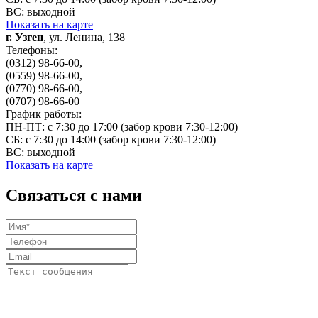
ВС: выходной
Показать на карте
г. Узген
, ул. Ленина, 138
Телефоны:
(0312) 98-66-00,
(0559) 98-66-00,
(0770) 98-66-00,
(0707) 98-66-00
График работы:
ПН-ПТ: с 7:30 до 17:00 (забор крови 7:30-12:00)
СБ: с 7:30 до 14:00 (забор крови 7:30-12:00)
ВС: выходной
Показать на карте
Связаться с нами