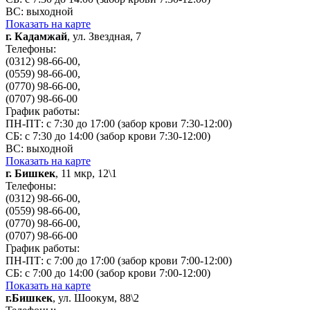
ВС: выходной
Показать на карте
г. Кадамжай
, ул. Звездная, 7
Телефоны:
(0312) 98-66-00,
(0559) 98-66-00,
(0770) 98-66-00,
(0707) 98-66-00
График работы:
ПН-ПТ: с 7:30 до 17:00 (забор крови 7:30-12:00)
СБ: с 7:30 до 14:00 (забор крови 7:30-12:00)
ВС: выходной
Показать на карте
г. Бишкек
, 11 мкр, 12\1
Телефоны:
(0312) 98-66-00,
(0559) 98-66-00,
(0770) 98-66-00,
(0707) 98-66-00
График работы:
ПН-ПТ: с 7:00 до 17:00 (забор крови 7:00-12:00)
СБ: с 7:00 до 14:00 (забор крови 7:00-12:00)
Показать на карте
г.Бишкек
, ул. Шоокум, 88\2