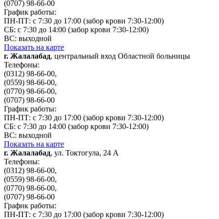
(0707) 98-66-00
График работы:
ПН-ПТ: с 7:30 до 17:00 (забор крови 7:30-12:00)
СБ: с 7:30 до 14:00 (забор крови 7:30-12:00)
ВС: выходной
Показать на карте
г. Жалалабад
, центральный вход Областной больницы
Телефоны:
(0312) 98-66-00,
(0559) 98-66-00,
(0770) 98-66-00,
(0707) 98-66-00
График работы:
ПН-ПТ: с 7:30 до 17:00 (забор крови 7:30-12:00)
СБ: с 7:30 до 14:00 (забор крови 7:30-12:00)
ВС: выходной
Показать на карте
г. Жалалабад
, ул. Токтогула, 24 А
Телефоны:
(0312) 98-66-00,
(0559) 98-66-00,
(0770) 98-66-00,
(0707) 98-66-00
График работы:
ПН-ПТ: с 7:30 до 17:00 (забор крови 7:30-12:00)