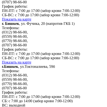
(0707) 98-66-00
График работы:
ПН-ПТ: с 7:00 до 17:00 (забор крови 7:00-12:00)
СБ-ВС: с 7:00 до 17:00 (забор крови 7:00-12:00)
Показать на карте
г. Бишкек
, ул. Фучика, 20 (напротив ГКБ 1)
Телефоны:
(0312) 98-66-00,
(0559) 98-66-00,
(0770) 98-66-00,
(0707) 98-66-00
График работы:
ПН-ПТ: с 7:00 до 17:00 (забор крови 7:00-12:00)
СБ-ВС: с 7:00 до 17:00 (забор крови 7:00-12:00)
Показать на карте
г.Бишкек
, ул.Токтоналиева, 59б
Телефоны:
(0312) 98-66-00,
(0559) 98-66-00,
(0770) 98-66-00,
(0707) 98-66-00
График работы:
ПН-ПТ: с 7:00 до 17:00 (забор крови 7:00-12:00)
СБ: с 7:00 до 14:00 (забор крови 7:00-12:00)
ВС: выходной