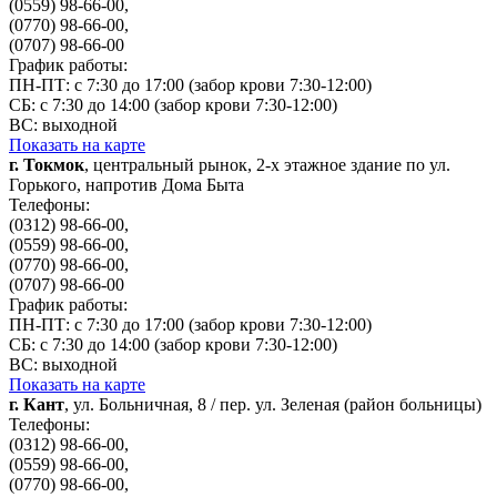
(0559) 98-66-00,
(0770) 98-66-00,
(0707) 98-66-00
График работы:
ПН-ПТ: с 7:30 до 17:00 (забор крови 7:30-12:00)
СБ: с 7:30 до 14:00 (забор крови 7:30-12:00)
ВС: выходной
Показать на карте
г. Токмок
, центральный рынок, 2-х этажное здание по ул.
Горького, напротив Дома Быта
Телефоны:
(0312) 98-66-00,
(0559) 98-66-00,
(0770) 98-66-00,
(0707) 98-66-00
График работы:
ПН-ПТ: с 7:30 до 17:00 (забор крови 7:30-12:00)
СБ: с 7:30 до 14:00 (забор крови 7:30-12:00)
ВС: выходной
Показать на карте
г. Кант
, ул. Больничная, 8 / пер. ул. Зеленая (район больницы)
Телефоны:
(0312) 98-66-00,
(0559) 98-66-00,
(0770) 98-66-00,