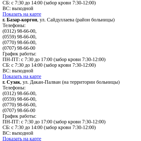
СБ: с 7:30 до 14:00 (забор крови 7:30-12:00)
ВС: выходной
Показать на карте
г. Базар-коргон
, ул. Сайдуллаева (район больницы)
Телефоны:
(0312) 98-66-00,
(0559) 98-66-00,
(0770) 98-66-00,
(0707) 98-66-00
График работы:
ПН-ПТ: с 7:30 до 17:00 (забор крови 7:30-12:00)
СБ: с 7:30 до 14:00 (забор крови 7:30-12:00)
ВС: выходной
Показать на карте
г. Сузак
, ул. Дакан-Палван (на территории больницы)
Телефоны:
(0312) 98-66-00,
(0559) 98-66-00,
(0770) 98-66-00,
(0707) 98-66-00
График работы:
ПН-ПТ: с 7:30 до 17:00 (забор крови 7:30-12:00)
СБ: с 7:30 до 14:00 (забор крови 7:30-12:00)
ВС: выходной
Показать на карте