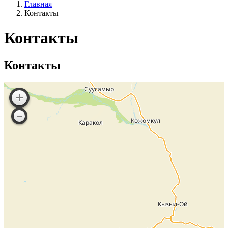
Главная
Контакты
Контакты
Контакты