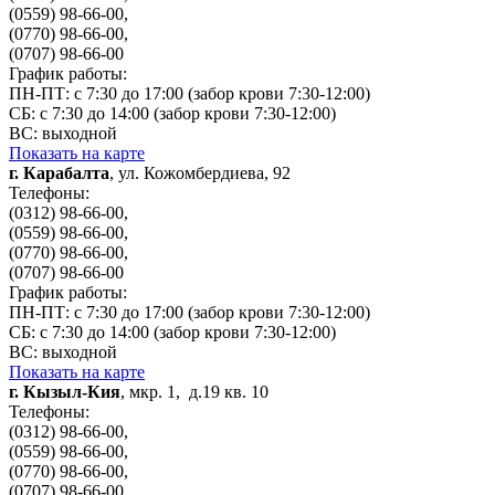
(0559) 98-66-00,
(0770) 98-66-00,
(0707) 98-66-00
График работы:
ПН-ПТ: с 7:30 до 17:00 (забор крови 7:30-12:00)
СБ: с 7:30 до 14:00 (забор крови 7:30-12:00)
ВС: выходной
Показать на карте
г. Карабалта
, ул. Кожомбердиева, 92
Телефоны:
(0312) 98-66-00,
(0559) 98-66-00,
(0770) 98-66-00,
(0707) 98-66-00
График работы:
ПН-ПТ: с 7:30 до 17:00 (забор крови 7:30-12:00)
СБ: с 7:30 до 14:00 (забор крови 7:30-12:00)
ВС: выходной
Показать на карте
г. Кызыл-Кия
, мкр. 1, д.19 кв. 10
Телефоны:
(0312) 98-66-00,
(0559) 98-66-00,
(0770) 98-66-00,
(0707) 98-66-00