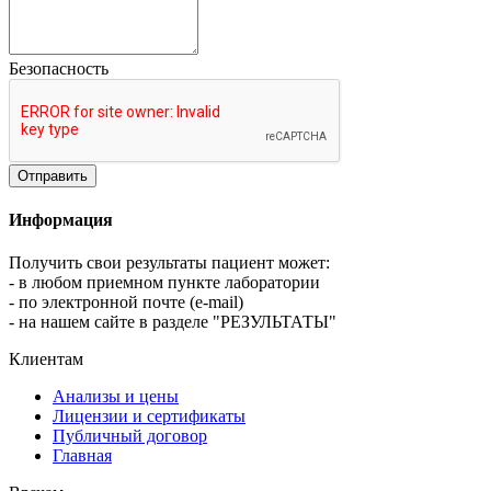
Безопасность
Информация
Получить свои результаты пациент может:
- в любом приемном пункте лаборатории
- по электронной почте (e-mail)
- на нашем сайте в разделе "РЕЗУЛЬТАТЫ"
Клиентам
Анализы и цены
Лицензии и сертификаты
Публичный договор
Главная