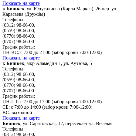
Показать на карте
г. Бишкек
, ул. Юнусалиева (Карла Маркса), 26 пер. ул.
Карасаева (Дружбы)
Телефоны:
(0312) 98-66-00,
(0559) 98-66-00,
(0770) 98-66-00,
(0707) 98-66-00
График работы:
ПН-ВС: с 7:00 до 21:00 (забор крови 7:00-12:00)
Показать на карте
г. Бишкек
, мкр Аламедин-1, ул. Ауэзова, 5
Телефоны:
(0312) 98-66-00,
(0559) 98-66-00,
(0770) 98-66-00,
(0707) 98-66-00
График работы:
ПН-ПТ: с 7:00 до 17:00 (забор крови 7:00-12:00)
СБ: с 7:00 до 14:00 (забор крови 7:00-12:00)
ВС: выходной
Показать на карте
Бишкек
, ул. Саратовская, 12, пересекает ул. Веселая
Телефоны:
(0312) 98-66-00,