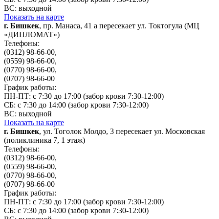
ВС: выходной
Показать на карте
г. Бишкек
, пр. Манаса, 41 а пересекает ул. Токтогула (МЦ
«ДИПЛОМАТ»)
Телефоны:
(0312) 98-66-00,
(0559) 98-66-00,
(0770) 98-66-00,
(0707) 98-66-00
График работы:
ПН-ПТ: с 7:30 до 17:00 (забор крови 7:30-12:00)
СБ: с 7:30 до 14:00 (забор крови 7:30-12:00)
ВС: выходной
Показать на карте
г. Бишкек
, ул. Тоголок Молдо, 3 пересекает ул. Московская
(поликлиника 7, 1 этаж)
Телефоны:
(0312) 98-66-00,
(0559) 98-66-00,
(0770) 98-66-00,
(0707) 98-66-00
График работы:
ПН-ПТ: с 7:30 до 17:00 (забор крови 7:30-12:00)
СБ: с 7:30 до 14:00 (забор крови 7:30-12:00)