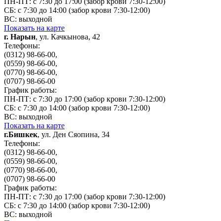
ПН-ПТ: с 7:30 до 17:00 (забор крови 7:30-12:00)
СБ: с 7:30 до 14:00 (забор крови 7:30-12:00)
ВС: выходной
Показать на карте
г. Нарын
, ул. Качкынова, 42
Телефоны:
(0312) 98-66-00,
(0559) 98-66-00,
(0770) 98-66-00,
(0707) 98-66-00
График работы:
ПН-ПТ: с 7:30 до 17:00 (забор крови 7:30-12:00)
СБ: с 7:30 до 14:00 (забор крови 7:30-12:00)
ВС: выходной
Показать на карте
г.Бишкек
, ул. Ден Сяопина, 34
Телефоны:
(0312) 98-66-00,
(0559) 98-66-00,
(0770) 98-66-00,
(0707) 98-66-00
График работы:
ПН-ПТ: с 7:30 до 17:00 (забор крови 7:30-12:00)
СБ: с 7:30 до 14:00 (забор крови 7:30-12:00)
ВС: выходной