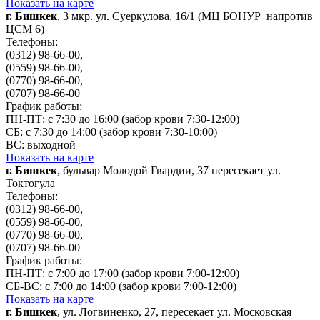
Показать на карте
г. Бишкек
, 3 мкр. ул. Суеркулова, 16/1 (МЦ БОНУР напротив
ЦСМ 6)
Телефоны:
(0312) 98-66-00,
(0559) 98-66-00,
(0770) 98-66-00,
(0707) 98-66-00
График работы:
ПН-ПТ: с 7:30 до 16:00 (забор крови 7:30-12:00)
СБ: с 7:30 до 14:00 (забор крови 7:30-10:00)
ВС: выходной
Показать на карте
г. Бишкек
, бульвар Молодой Гвардии, 37 пересекает ул.
Токтогула
Телефоны:
(0312) 98-66-00,
(0559) 98-66-00,
(0770) 98-66-00,
(0707) 98-66-00
График работы:
ПН-ПТ: с 7:00 до 17:00 (забор крови 7:00-12:00)
СБ-ВС: с 7:00 до 14:00 (забор крови 7:00-12:00)
Показать на карте
г. Бишкек
, ул. Логвиненко, 27, пересекает ул. Московская