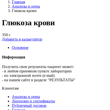
Главная
Анализы и цены
Глюкоза крови
Глюкоза крови
350 с
Добавить в калькулятор
Основное
Информация
Получить свои результаты пациент может:
- в любом приемном пункте лаборатории
- по электронной почте (e-mail)
- на нашем сайте в разделе "РЕЗУЛЬТАТЫ"
Клиентам
Анализы и цены
Лицензии и сертификаты
Публичный договор
Главная