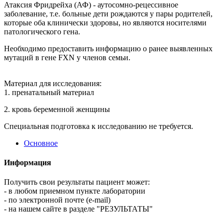
Атаксия Фридрейха (АФ) - аутосомно-рецессивное
заболевание, т.е. больные дети рождаются у пары родителей,
которые оба клинически здоровы, но являются носителями
патологического гена.
Необходимо предоставить информацию о ранее выявленных
мутаций в гене FXN у членов семьи.
Материал для исследования:
1. пренатальный материал
2. кровь беременной женщины
Специальная подготовка к исследованию не требуется.
Основное
Информация
Получить свои результаты пациент может:
- в любом приемном пункте лаборатории
- по электронной почте (e-mail)
- на нашем сайте в разделе "РЕЗУЛЬТАТЫ"