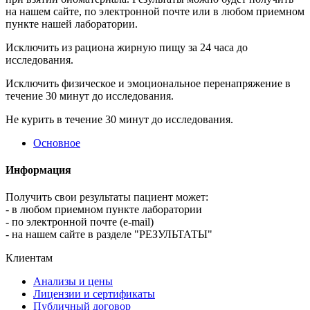
на нашем сайте, по электронной почте или в любом приемном
пункте нашей лаборатории.
Исключить из рациона жирную пищу за 24 часа до
исследования.
Исключить физическое и эмоциональное перенапряжение в
течение 30 минут до исследования.
Не курить в течение 30 минут до исследования.
Основное
Информация
Получить свои результаты пациент может:
- в любом приемном пункте лаборатории
- по электронной почте (e-mail)
- на нашем сайте в разделе "РЕЗУЛЬТАТЫ"
Клиентам
Анализы и цены
Лицензии и сертификаты
Публичный договор