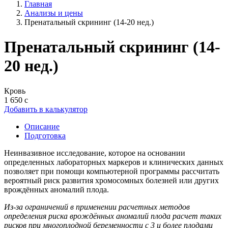
Главная
Анализы и цены
Пренатальный скрининг (14-20 нед.)
Пренатальный скрининг (14-
20 нед.)
Кровь
1 650 с
Добавить в калькулятор
Описание
Подготовка
Неинвазивное исследование, которое на основании
определенных лабораторных маркеров и клинических данных
позволяет при помощи компьютерной программы рассчитать
вероятный риск развития хромосомных болезней или других
врождённых аномалий плода.
Из-за ограничений в применении расчетных методов
определения риска врождённых аномалий плода расчет таких
рисков при многоплодной беременности с 3 и более плодами