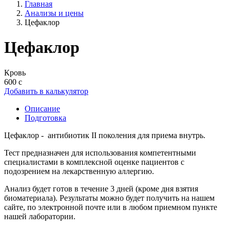
Главная
Анализы и цены
Цефаклор
Цефаклор
Кровь
600 с
Добавить в калькулятор
Описание
Подготовка
Цефаклор - антибиотик II поколения для приема внутрь.
Тест предназначен для использования компетентными
специалистами в комплексной оценке пациентов с
подозрением на лекарственную аллергию.
Анализ будет готов в течение 3 дней (кроме дня взятия
биоматериала). Результаты можно будет получить на нашем
сайте, по электронной почте или в любом приемном пункте
нашей лаборатории.