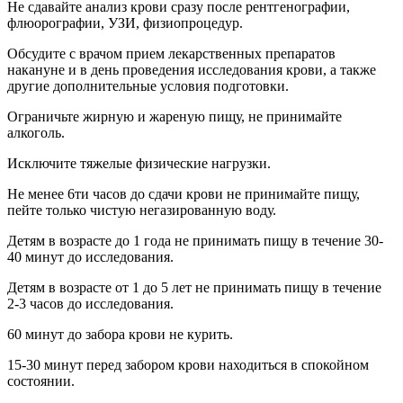
Не сдавайте анализ крови сразу после рентгенографии,
флюорографии, УЗИ, физиопроцедур.
Обсудите с врачом прием лекарственных препаратов
накануне и в день проведения исследования крови, а также
другие дополнительные условия подготовки.
Ограничьте жирную и жареную пищу, не принимайте
алкоголь.
Исключите тяжелые физические нагрузки.
Не менее 6ти часов до сдачи крови не принимайте пищу,
пейте только чистую негазированную воду.
Детям в возрасте до 1 года не принимать пищу в течение 30-
40 минут до исследования.
Детям в возрасте от 1 до 5 лет не принимать пищу в течение
2-3 часов до исследования.
60 минут до забора крови не курить.
15-30 минут перед забором крови находиться в спокойном
состоянии.