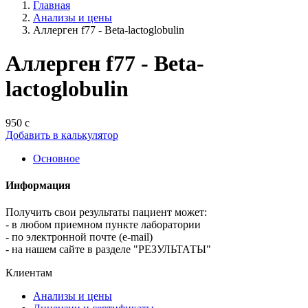
Главная
Анализы и цены
Аллерген f77 - Beta-lactoglobulin
Аллерген f77 - Beta-
lactoglobulin
950 с
Добавить в калькулятор
Основное
Информация
Получить свои результаты пациент может:
- в любом приемном пункте лаборатории
- по электронной почте (e-mail)
- на нашем сайте в разделе "РЕЗУЛЬТАТЫ"
Клиентам
Анализы и цены